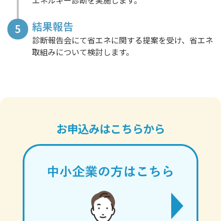
エネルギー診断を実施します。
結果報告
5
診断報告会にて省エネに関する提案を受け、​省エネ
取組みについて検討します。
お申込みはこちらから