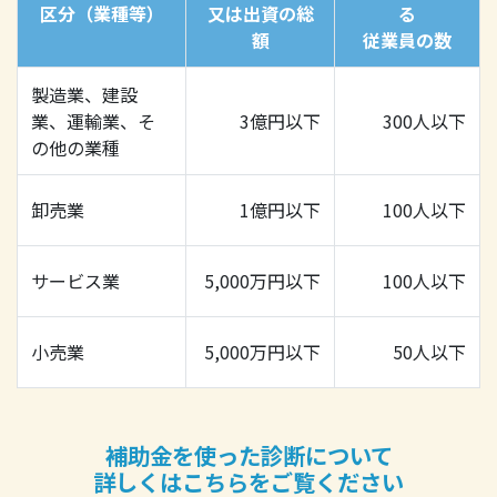
区分（業種等）
又は出資の総
る
額
従業員の数
製造業、建設
業、運輸業、そ
3億円以下
300人以下
の他の業種
卸売業
1億円以下
100人以下
サービス業
5,000万円以下
100人以下
小売業
5,000万円以下
50人以下
補助金を使った診断について
詳しくはこちらをご覧ください