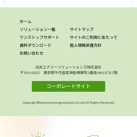
ホーム
ソリューション一覧
サイトマップ
ワンストップサポート
サイトのご利用にあたって
資料ダウンロード
個人情報保護方針
お問い合わせ
出光エナジーソリューションズ株式会社
〒101-0022 東京都千代田区神田練塀町3番地 AKSビル7階
コーポレートサイト
Copyright ©idemitsuenergysolutions Co.,Ltd All Rights Reserved.