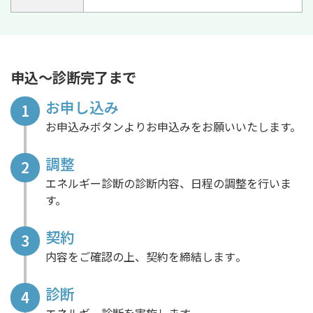
申込～診断完了まで
お申し込み
1
お申込みボタンよりお申込みをお願いいたします。
調整
2
エネルギー診断の診断内容、日程の調整を行いま
す。
契約
3
内容をご確認の上、契約を締結します​。
診断
4