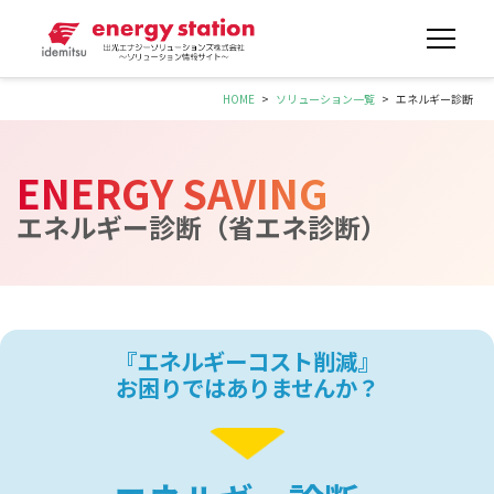
HOME
ソリューション一覧
エネルギー診断
ENERGY SAVING
エネルギー診断（省エネ診断）
『エネルギーコスト削減』
お困りではありませんか？