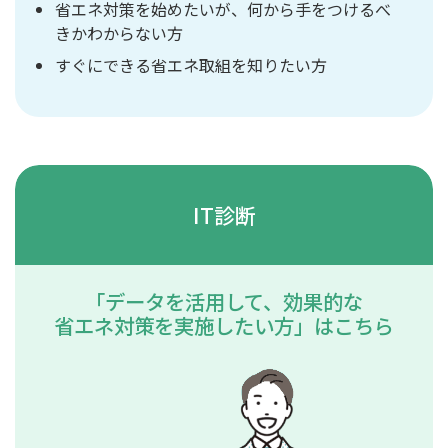
省エネ対策を始めたいが、何から手をつけるべ
きかわからない方
すぐにできる省エネ取組を知りたい方
IT診断
「データを活用して、効果的な
省エネ対策を実施したい方」はこちら