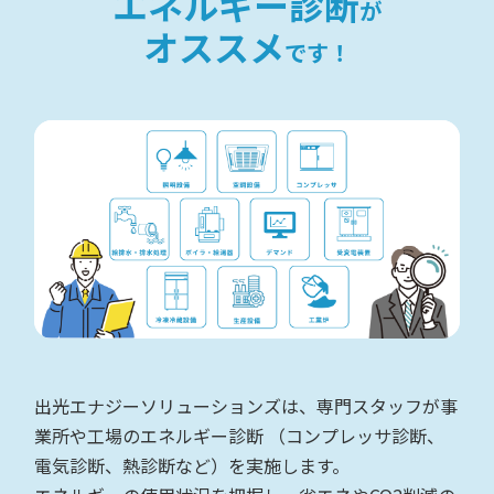
エネルギー診断
が
オススメ
です！
出光エナジーソリューションズは、専門スタッフが事
業所や工場のエネルギー診断
（コンプレッサ診断、
電気診断、熱診断など）を実施します。