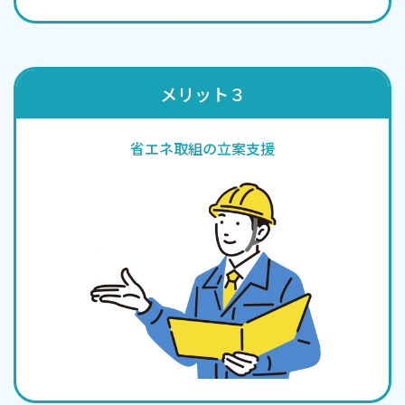
メリット３
省エネ取組の立案支援