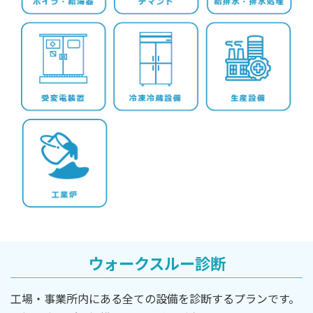
ウォークスルー診断
工場・事業所内にある全ての設備を診断するプランです。