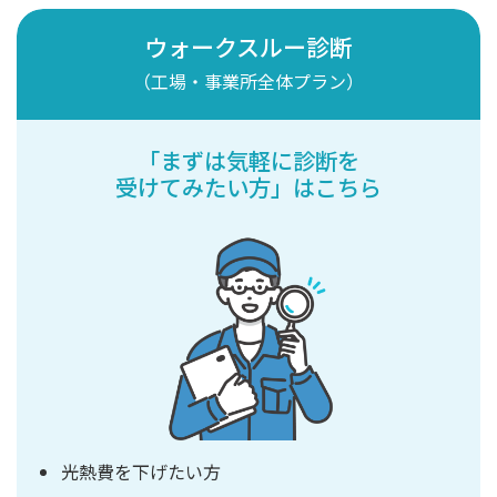
ウォークスルー診断
（工場・事業所全体プラン）
「まずは気軽に診断を
受けてみたい方」はこちら
光熱費を下げたい方