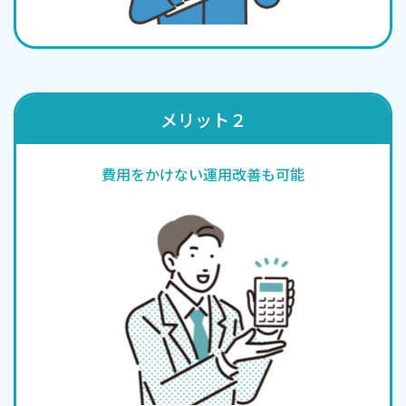
メリット２
費用をかけない運用改善も可能