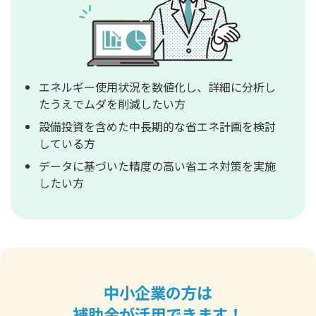
エネルギー使用状況を数値化し、詳細に分析し
たうえでムダを削減したい方
設備投資を含めた中長期的な省エネ計画を検討
している方
データに基づいた精度の高い省エネ対策を実施
したい方
中小企業の方は
補助金が活用できます！