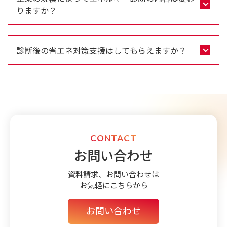
りますか？
診断後の省エネ対策支援はしてもらえますか？
CONTACT
お問い合わせ
資料請求、お問い合わせは
お気軽にこちらから
お問い合わせ