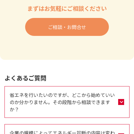
まずはお気軽にご相談ください
ご相談・お問合せ
よくあるご質問
省エネを行いたいのですが、どこから始めていい
のか分かりません。その段階から相談できます
か？
企業の規模によってエネルギー診断の内容は変わ