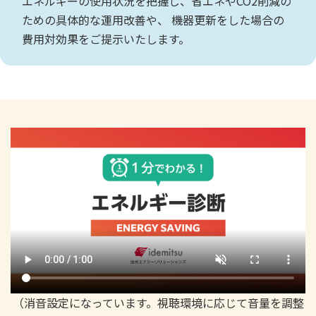
エネルギーの使用状況を把握し、省エネやCO2削減の
ための具体的な運用改善や、
機器更新をした場合の
費用対効果をご提示いたします。
（消音設定になっています。視聴環境に応じて音量を調整