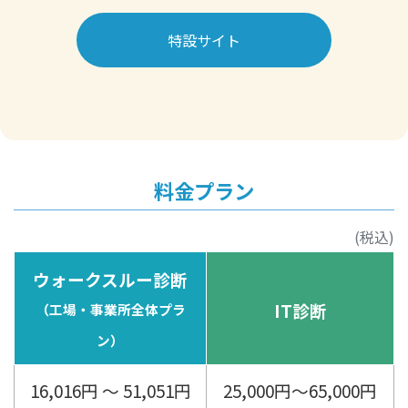
特設サイト
料金プラン
(税込)
ウォークスルー診断
IT診断
（工場・事業所全体プラ
ン）
16,016円 ～ 51,051円
25,000円～65,000円