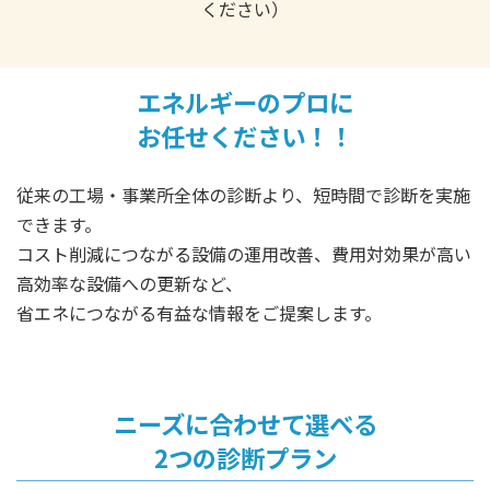
ください）
エネルギーのプロに
お任せください！！
従来の工場・事業所全体の診断より、短時間で診断を実施
できます。
コスト削減につながる設備の運用改善、費用対効果が高い
高効率な設備への更新など、
省エネにつながる有益な情報をご提案します。
ニーズに合わせて選べる
2つの診断プラン