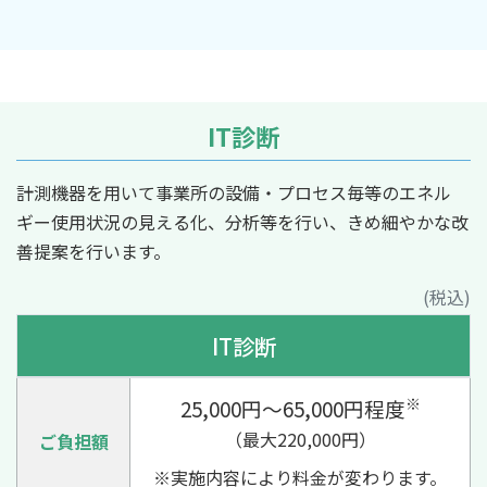
IT診断
計測機器を用いて事業所の設備・プロセス毎等のエネル
ギー使用状況の見える化、分析等を行い、きめ細やかな改
善提案を行います。
(税込)
IT診断
※
25,000円～65,000円程度
（最大220,000円）
ご負担額
※実施内容により料金が変わります。