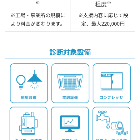
※
※
程度
※工場・事業所の規模に
※支援内容に応じて設
より料金が変わります。
定、最大220,000円
診断対象設備